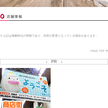
※上記は掲載時点の情報であり、内容が変更となっている場合があります。
↓ PR ↓